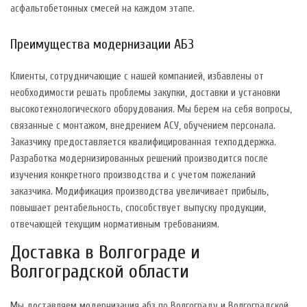
асфальтобетонных смесей на каждом этапе.
Преимущества модернизации АБЗ
Клиенты, сотрудничающие с нашей компанией, избавлены от
необходимости решать проблемы закупки, доставки и установки
высокотехнологического оборудования. Мы берем на себя вопросы,
связанные с монтажом, внедрением АСУ, обучением персонала.
Заказчику предоставляется квалифицированная техподдержка.
Разработка модернизированных решений производится после
изучения конкретного производства и с учетом пожеланий
заказчика. Модификация производства увеличивает прибыль,
повышает рентабельность, способствует выпуску продукции,
отвечающей текущим нормативным требованиям.
Доставка в Волгограде и
Волгоградской области
Мы доставляем модернизация абз по Волгограду и Волгоградской