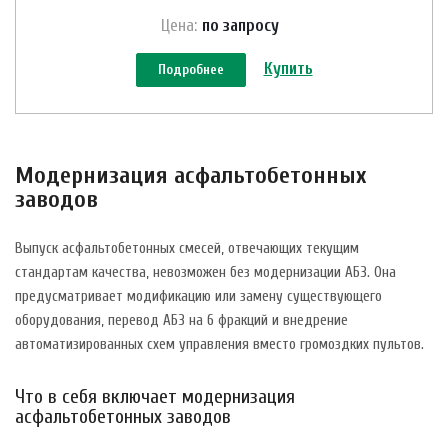
Цена:
по зап
р
осу
Купить
Подробнее
Модернизация асфальтобетонных
заводов
Выпуск асфальтобетонных смесей, отвечающих текущим
стандартам качества, невозможен без модернизации АБЗ. Она
предусматривает модификацию или замену существующего
оборудования, перевод АБЗ на 6 фракций и внедрение
автоматизированных схем управления вместо громоздких пультов.
Что в себя включает модернизация
асфальтобетонных заводов