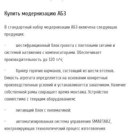
Купить модернизацию АБЗ
В стандартный набор модернизации АБЗ включена следующая
продукция:
· шестифракционный блок грохота с плетеными ситами и
системой натяжения с компенсаторами. Обеспечивает
производительность до 320 т/ч;
· бункер горячих карманов, состоящий из шести отсеков.
Емкость агрегата определяется на основании конкретных
производственных условий и устанавливается заказчиком. Наличие
собственной рамы сокращает время монтажа. Устройство
совместимо с текущим оборудованием;
· питающий блок с пневматикой;
· автоматизированная система управления SMARTABZ,
контролирующая технологический процесс изготовления