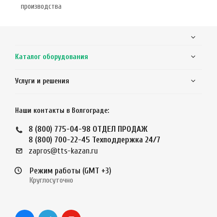
производства
Каталог оборудования
Услуги и решения
Наши контакты в Волгограде:
8 (800) 775-04-98
ОТДЕЛ ПРОДАЖ
8 (800) 700-22-45
Техподдержка 24/7
zapros@tts-kazan.ru
Режим работы (GMT +3)
Круглосуточно