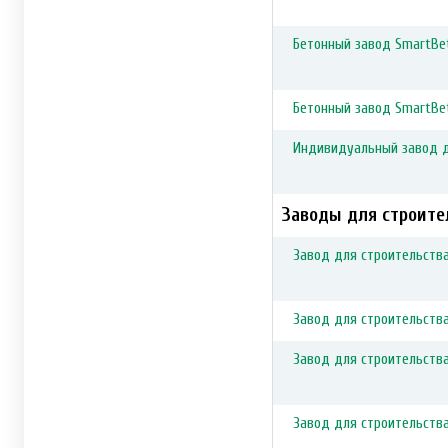
Бетонный завод SmartBe
Бетонный завод SmartBe
Индивидуальный завод 
Заводы для строител
Завод для строительства
Завод для строительства
Завод для строительства
Завод для строительства