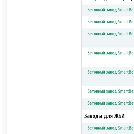
Бетонный завод SmartBet
Бетонный завод SmartBet
Бетонный завод SmartBet
Бетонный завод SmartBet
Бетонный завод SmartBet
Бетонный завод SmartBet
Бетонный завод SmartBe
Заводы для ЖБИ
Бетонный завод SmartBe