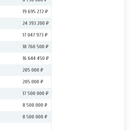
19 695 272 ₽
24 393 200 ₽
17 047 973 ₽
18 760 500 ₽
16 644 450 ₽
205 000 ₽
205 000 ₽
17 500 000 ₽
8 500 000 ₽
8 500 000 ₽