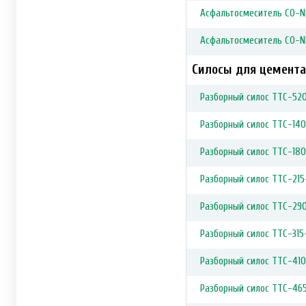
Асфальтосмеситель CO-N
Асфальтосмеситель CO-N
Силосы для цемента
Разборный силос ТТС-52
Разборный силос ТТС-14
Разборный силос ТТС-18
Разборный силос ТТС-215
Разборный силос ТТС-29
Разборный силос ТТС-315
Разборный силос ТТС-41
Разборный силос ТТС-46