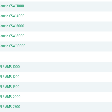
Conele CSW 3000
Conele CSW 4000
Conele CSW 6000
Conele CSW 8000
Conele CSW 10000
ELE AMS 1000
ELE AMS 1200
ELE AMS 1500
ELE AMS 2000
ELE AMS 2500