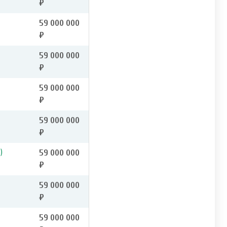
₽
59 000 000
₽
59 000 000
₽
59 000 000
₽
59 000 000
₽
)
59 000 000
₽
59 000 000
₽
59 000 000