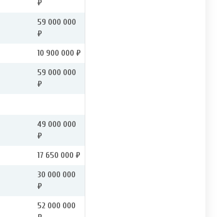
₽
59 000 000
₽
10 900 000 ₽
59 000 000
₽
49 000 000
₽
17 650 000 ₽
30 000 000
₽
52 000 000