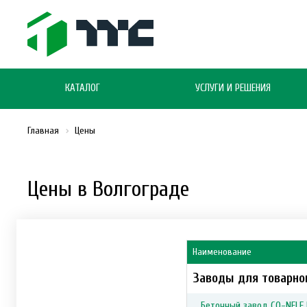
КАТАЛОГ
УСЛУГИ И РЕШЕНИЯ
Главная
Цены
Цены в Волгограде
Наименование
Заводы для товарно
Бетонный завод CO-NELE 