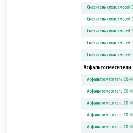
Смеситель сухих смесей 
Смеситель сухих смесей 
Смеситель сухих смесей 
Смеситель сухих смесей 
Смеситель сухих смесей 
Асфальтосмесители
Асфальтосмеситель CO-N
Асфальтосмеситель CO-N
Асфальтосмеситель CO-N
Асфальтосмеситель CO-N
Асфальтосмеситель CO-N