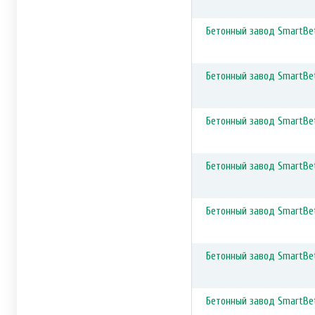
Бетонный завод SmartBe
Бетонный завод SmartBe
Бетонный завод SmartBet
Бетонный завод SmartBet
Бетонный завод SmartBet
Бетонный завод SmartBe
Бетонный завод SmartBe