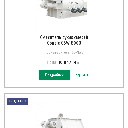
Смеситель сухих смесей
Conele CSW 8000
Производитель: Co-Nele
Цена:
10 047 145
Купить
Подробнее
под заказ