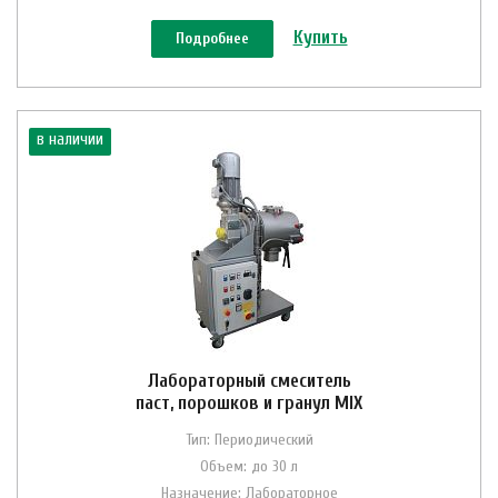
Купить
Подробнее
в наличии
Лабораторный смеситель
паст, порошков и гранул MIX
Тип: Периодический
Объем: до 30 л
Назначение: Лабораторное