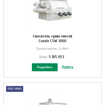
Смеситель сухих смесей
Conele CSW 3000
Производитель: Co-Nele
Цена:
5 185 053
Купить
Подробнее
под заказ