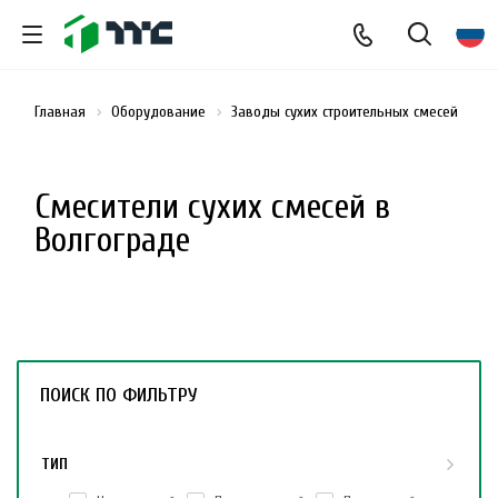
Главная
Оборудование
Заводы сухих строительных смесей
См
Смесители сухих смесей в
Волгограде
ПОИСК ПО ФИЛЬТРУ
ТИП