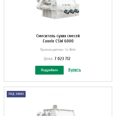
Смеситель сухих смесей
Conele CSW 6000
Производитель: Co-Nele
Цена:
7 023 712
Купить
Подробнее
под заказ