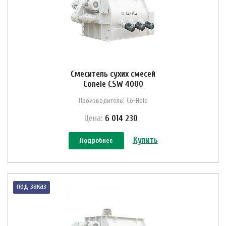
Смеситель сухих смесей
Conele CSW 4000
Производитель: Co-Nele
Цена:
6 014 230
Купить
Подробнее
под заказ