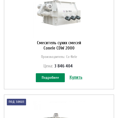
Смеситель сухих смесей
Conele CDW 2000
Производитель: Co-Nele
Цена:
3 846 404
Купить
Подробнее
под заказ