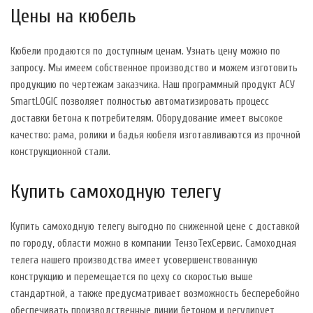
Цены на кюбель
Кюбели продаются по доступным ценам. Узнать цену можно по
запросу. Мы имеем собственное производство и можем изготовить
продукцию по чертежам заказчика. Наш программный продукт АСУ
SmartLOGIC позволяет полностью автоматизировать процесс
доставки бетона к потребителям. Оборудование имеет высокое
качество: рама, ролики и бадья кюбеля изготавливаются из прочной
конструкционной стали.
Купить самоходную телегу
Купить самоходную телегу выгодно по сниженной цене с доставкой
по городу, области можно в компании ТензоТехСервис. Самоходная
телега нашего производства имеет усовершенствованную
конструкцию и перемещается по цеху со скоростью выше
стандартной, а также предусматривает возможность бесперебойно
обеспечивать производственные линии бетоном и регулирует