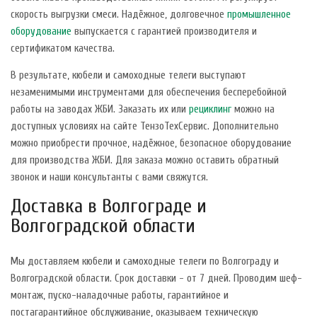
скорость выгрузки смеси. Надёжное, долговечное
промышленное
оборудование
выпускается с гарантией производителя и
сертификатом качества.
В результате, кюбели и самоходные телеги выступают
незаменимыми инструментами для обеспечения бесперебойной
работы на заводах ЖБИ. Заказать их или
рециклинг
можно на
доступных условиях на сайте ТензоТехСервис. Дополнительно
можно приобрести прочное, надёжное, безопасное оборудование
для производства ЖБИ. Для заказа можно оставить обратный
звонок и наши консультанты с вами свяжутся.
Доставка в Волгограде и
Волгоградской области
Мы доставляем кюбели и самоходные телеги по Волгограду и
Волгоградской области. Срок доставки - от 7 дней. Проводим шеф-
монтаж, пуско-наладочные работы, гарантийное и
постагарантийное обслуживание, оказываем техническую