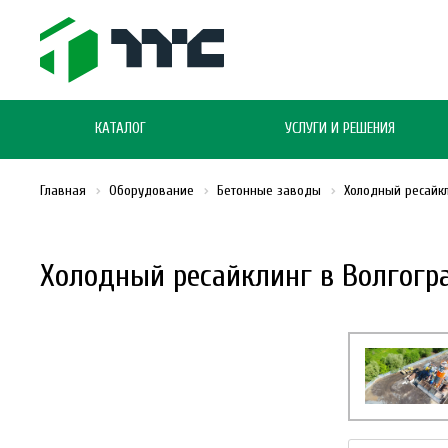
КАТАЛОГ
УСЛУГИ И РЕШЕНИЯ
Главная
Оборудование
Бетонные заводы
Холодный ресайк
Холодный ресайклинг в Волгогр