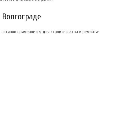
в Волгограде
 активно применяется для строительства и ремонта: