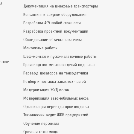
сы
Документация на шнековые транспортеры
Консалтинг в закупке оборудования
Разработка АСУ любой сложности
Разработка проектной документации
Обследование объекта заказчика
Монтажные работы
Шеф-монтаж и пуско-наладочные работы
еское
Производство металлоизделий под заказ
Перевод дозаторов на тензодатчики
Подбор и поставка запасных частей
Модернизация Ж/Д весов
Модернизация автомобильных весов
Организация переезда производства
Технический аудит ЖБИ предприятий
Обучение персонала
Срочная техпомощь