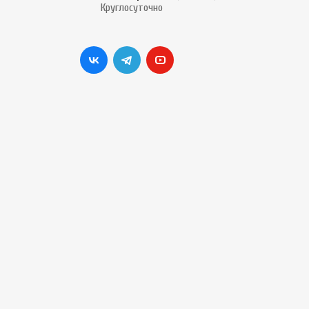
Круглосуточно