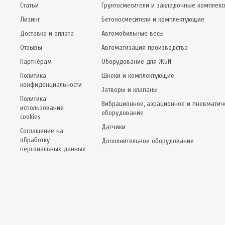
Статьи
Грунтосмесители и закладочные комплек
Лизинг
Бетоносмесители и комплектующие
Доставка и оплата
Автомобильные весы
Отзывы
Автоматизация производства
Партнёрам
Оборудование для ЖБИ
Политика
Шнеки и комплектующие
конфиденциальности
Затворы и клапаны
Политика
Вибрационное, аэрационное и пневматич
использования
оборудование
cookies
Датчики
Соглашение на
обработку
Дополнительное оборудование
персональных данных